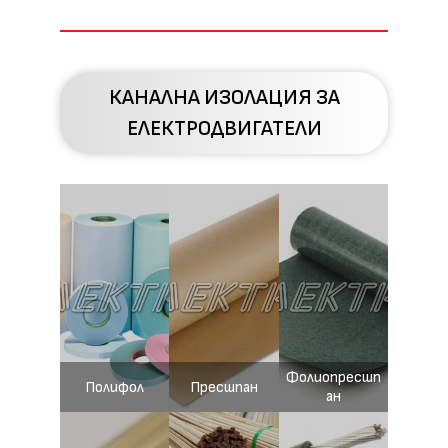
КАНАЛНА ИЗОЛАЦИЯ ЗА
ЕЛЕКТРОДВИГАТЕЛИ
Фолиопресшп
Полифол
Пресшпан
ан