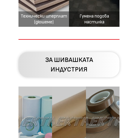
Технически шперплат
Гумена подова
(дюшеме)
настилка
ЗА ШИВАШКАТА
ИНДУСТРИЯ