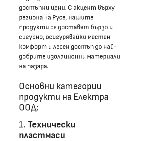
достъпни цени. С акцент върху
региона на Русе, нашите
продукти се доставят бързо и
сигурно, осигурявайки местен
комфорт и лесен достъп до най-
добрите изолационни материали
на пазара.
Основни категории
продукти на Електра
ООД:
1.
Технически
пластмаси