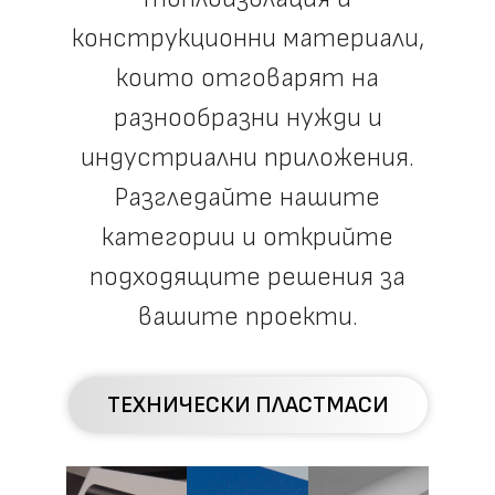
конструкционни материали,
които отговарят на
разнообразни нужди и
индустриални приложения.
Разгледайте нашите
категории и открийте
подходящите решения за
вашите проекти.
ТЕХНИЧЕСКИ ПЛАСТМАСИ