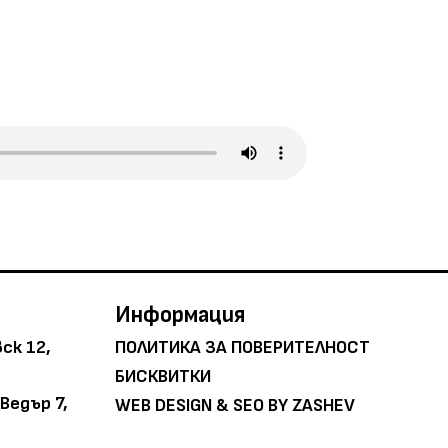
Информация
вск 12,
ПОЛИТИКА ЗА ПОВЕРИТЕЛНОСТ
БИСКВИТКИ
 Ведър 7,
WEB DESIGN &
SEO
BY
ZASHEV